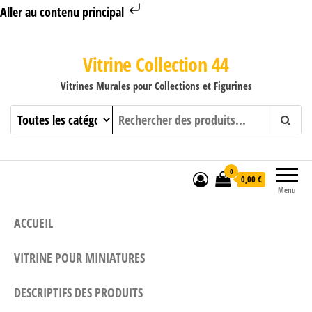
Aller au contenu principal
Vitrine Collection 44
Vitrines Murales pour Collections et Figurines
0
0,00 €
Menu
ACCUEIL
VITRINE POUR MINIATURES
DESCRIPTIFS DES PRODUITS