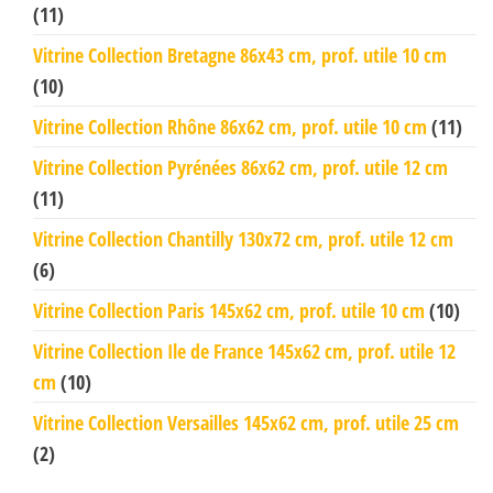
(11)
Vitrine Collection Bretagne 86x43 cm, prof. utile 10 cm
(10)
Vitrine Collection Rhône 86x62 cm, prof. utile 10 cm
(11)
Vitrine Collection Pyrénées 86x62 cm, prof. utile 12 cm
(11)
Vitrine Collection Chantilly 130x72 cm, prof. utile 12 cm
(6)
Vitrine Collection Paris 145x62 cm, prof. utile 10 cm
(10)
Vitrine Collection Ile de France 145x62 cm, prof. utile 12
cm
(10)
Vitrine Collection Versailles 145x62 cm, prof. utile 25 cm
(2)