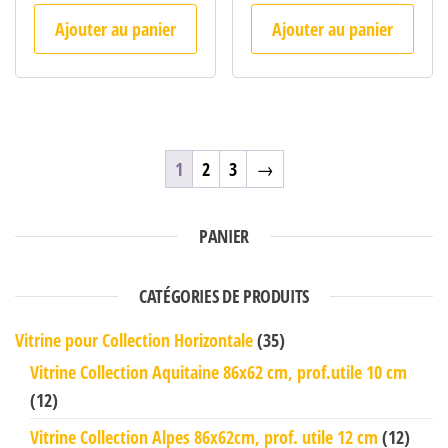
Ajouter au panier
Ajouter au panier
1
2
3
→
PANIER
CATÉGORIES DE PRODUITS
Vitrine pour Collection Horizontale
(35)
Vitrine Collection Aquitaine 86x62 cm, prof.utile 10 cm
(12)
Vitrine Collection Alpes 86x62cm, prof. utile 12 cm
(12)