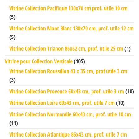
Vitrine Collection Pacifique 130x70 cm prof. utile 10 cm
(5)
Vitrine Collection Mont Blanc 130x70 cm, prof. utile 12 cm
(5)
Vitrine Collection Trianon 86x62 cm, prof. utile 25 cm
(1)
Vitrine pour Collection Verticale
(105)
Vitrine Collection Roussillon 43 x 35 cm, prof utile 3 cm
(3)
Vitrine Collection Provence 60x43 cm, prof. utile 3 cm
(10)
Vitrine Collection Loire 60x43 cm, prof. utile 7 cm
(10)
Vitrine Collection Normandie 60x43 cm, prof. utile 10 cm
(11)
Vitrine Collection Atlantique 86x43 cm, prof. utile 7 cm