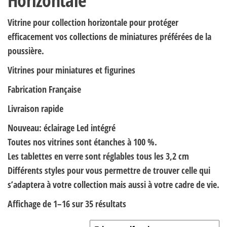
Horizontale
Vitrine pour collection horizontale pour protéger
efficacement vos collections de miniatures préférées de la
poussière.
Vitrines pour miniatures et figurines
Fabrication Française
Livraison rapide
Nouveau: éclairage Led intégré
Toutes nos vitrines sont étanches à 100 %.
Les tablettes en verre sont réglables tous les 3,2 cm
Différents styles pour vous permettre de trouver celle qui
s’adaptera à votre collection mais aussi à votre cadre de vie.
Trié par prix croissant
Affichage de 1–16 sur 35 résultats