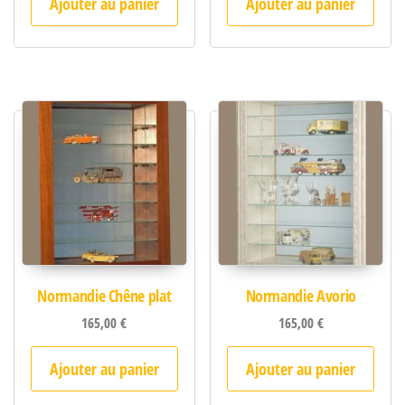
Ajouter au panier
Ajouter au panier
Normandie Chêne plat
Normandie Avorio
165,00
€
165,00
€
Ajouter au panier
Ajouter au panier