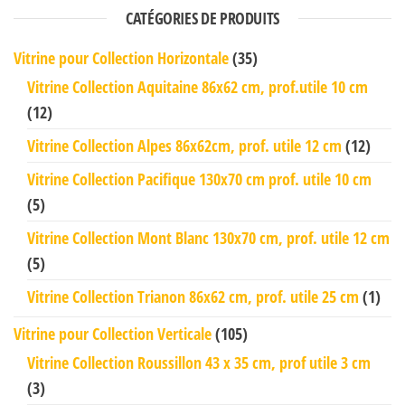
CATÉGORIES DE PRODUITS
Vitrine pour Collection Horizontale
(35)
Vitrine Collection Aquitaine 86x62 cm, prof.utile 10 cm
(12)
Vitrine Collection Alpes 86x62cm, prof. utile 12 cm
(12)
Vitrine Collection Pacifique 130x70 cm prof. utile 10 cm
(5)
Vitrine Collection Mont Blanc 130x70 cm, prof. utile 12 cm
(5)
Vitrine Collection Trianon 86x62 cm, prof. utile 25 cm
(1)
Vitrine pour Collection Verticale
(105)
Vitrine Collection Roussillon 43 x 35 cm, prof utile 3 cm
(3)