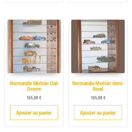
Normandie Merisier Clair
Normandie Merisier demi-
Dorure
Rond
165,00
€
165,00
€
Ajouter au panier
Ajouter au panier