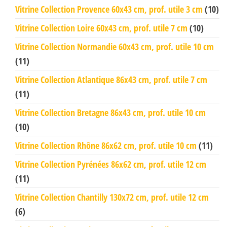
Vitrine Collection Provence 60x43 cm, prof. utile 3 cm
(10)
Vitrine Collection Loire 60x43 cm, prof. utile 7 cm
(10)
Vitrine Collection Normandie 60x43 cm, prof. utile 10 cm
(11)
Vitrine Collection Atlantique 86x43 cm, prof. utile 7 cm
(11)
Vitrine Collection Bretagne 86x43 cm, prof. utile 10 cm
(10)
Vitrine Collection Rhône 86x62 cm, prof. utile 10 cm
(11)
Vitrine Collection Pyrénées 86x62 cm, prof. utile 12 cm
(11)
Vitrine Collection Chantilly 130x72 cm, prof. utile 12 cm
(6)