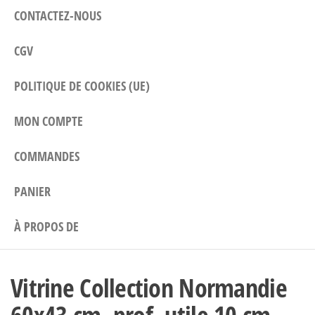
CONTACTEZ-NOUS
CGV
POLITIQUE DE COOKIES (UE)
MON COMPTE
COMMANDES
PANIER
À PROPOS DE
Vitrine Collection Normandie