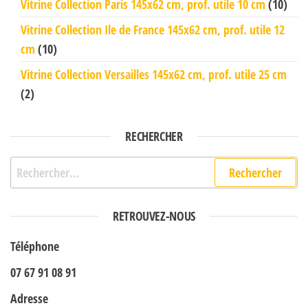
Vitrine Collection Paris 145x62 cm, prof. utile 10 cm
(10)
Vitrine Collection Ile de France 145x62 cm, prof. utile 12
cm
(10)
Vitrine Collection Versailles 145x62 cm, prof. utile 25 cm
(2)
RECHERCHER
Rechercher :
RETROUVEZ-NOUS
Téléphone
07 67 91 08 91
Adresse