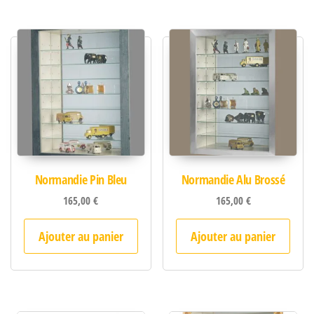
Normandie Pin Bleu
Normandie Alu Brossé
165,00
€
165,00
€
Ajouter au panier
Ajouter au panier