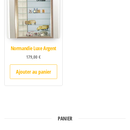
Normandie Luxe Argent
179,00
€
Ajouter au panier
PANIER