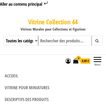
Aller au contenu principal
Vitrine Collection 44
Vitrines Murales pour Collections et Figurines
0
0,00 €
Menu
ACCUEIL
VITRINE POUR MINIATURES
DESCRIPTIFS DES PRODUITS