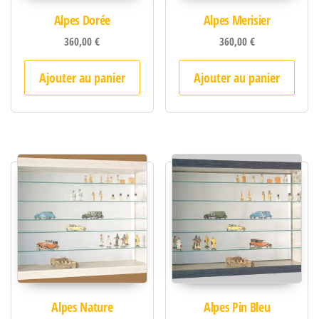
Alpes Dorée
Alpes Merisier
360,00
€
360,00
€
Ajouter au panier
Ajouter au panier
Alpes Nature
Alpes Pin Bleu