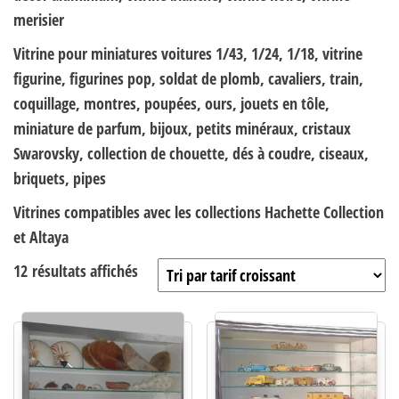
merisier
Vitrine pour miniatures voitures 1/43, 1/24, 1/18, vitrine
figurine, figurines pop, soldat de plomb, cavaliers, train,
coquillage, montres, poupées, ours, jouets en tôle,
miniature de parfum, bijoux, petits minéraux, cristaux
Swarovsky, collection de chouette, dés à coudre, ciseaux,
briquets, pipes
Vitrines compatibles avec les collections Hachette Collection
et Altaya
Trié par prix croissant
12 résultats affichés