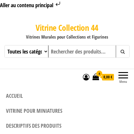
Aller au contenu principal
Vitrine Collection 44
Vitrines Murales pour Collections et Figurines
0
0,00 €
Menu
ACCUEIL
VITRINE POUR MINIATURES
DESCRIPTIFS DES PRODUITS