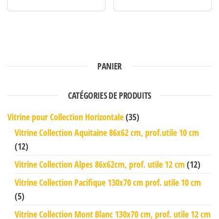
PANIER
CATÉGORIES DE PRODUITS
Vitrine pour Collection Horizontale
(35)
Vitrine Collection Aquitaine 86x62 cm, prof.utile 10 cm
(12)
Vitrine Collection Alpes 86x62cm, prof. utile 12 cm
(12)
Vitrine Collection Pacifique 130x70 cm prof. utile 10 cm
(5)
Vitrine Collection Mont Blanc 130x70 cm, prof. utile 12 cm