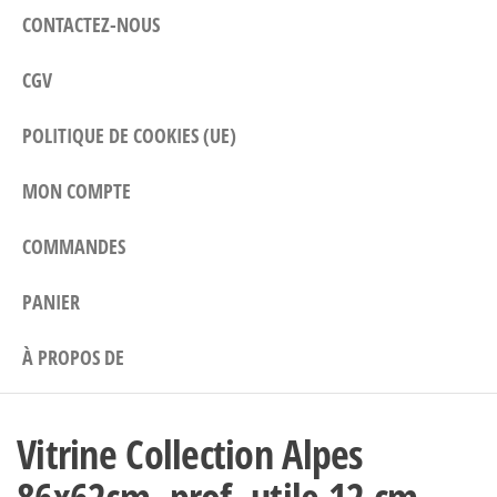
CONTACTEZ-NOUS
CGV
POLITIQUE DE COOKIES (UE)
MON COMPTE
COMMANDES
PANIER
À PROPOS DE
Vitrine Collection Alpes