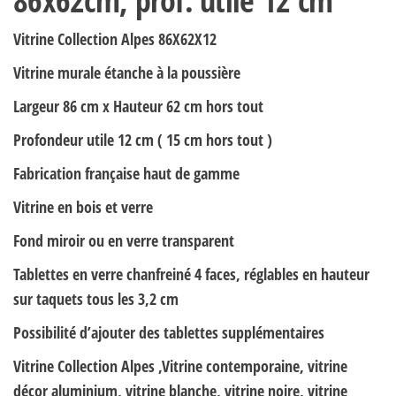
86x62cm, prof. utile 12 cm
Vitrine Collection Alpes 86X62X12
Vitrine murale étanche à la poussière
Largeur 86 cm x Hauteur 62 cm hors tout
Profondeur utile 12 cm ( 15 cm hors tout )
Fabrication française haut de gamme
Vitrine en bois et verre
Fond miroir ou en verre transparent
Tablettes en verre chanfreiné 4 faces, réglables en hauteur
sur taquets tous les 3,2 cm
Possibilité d’ajouter des tablettes supplémentaires
Vitrine Collection Alpes ,Vitrine contemporaine, vitrine
décor aluminium, vitrine blanche, vitrine noire, vitrine