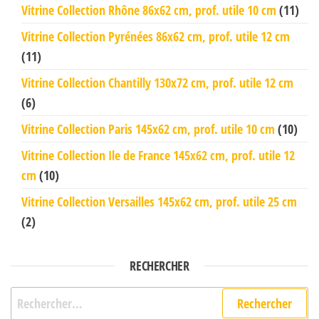
Vitrine Collection Rhône 86x62 cm, prof. utile 10 cm
(11)
Vitrine Collection Pyrénées 86x62 cm, prof. utile 12 cm
(11)
Vitrine Collection Chantilly 130x72 cm, prof. utile 12 cm
(6)
Vitrine Collection Paris 145x62 cm, prof. utile 10 cm
(10)
Vitrine Collection Ile de France 145x62 cm, prof. utile 12
cm
(10)
Vitrine Collection Versailles 145x62 cm, prof. utile 25 cm
(2)
RECHERCHER
Rechercher :