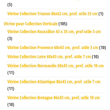
(5)
Vitrine Collection Trianon 86x62 cm, prof. utile 25 cm
(1)
Vitrine pour Collection Verticale
(105)
Vitrine Collection Roussillon 43 x 35 cm, prof utile 3 cm
(3)
Vitrine Collection Provence 60x43 cm, prof. utile 3 cm
(10)
Vitrine Collection Loire 60x43 cm, prof. utile 7 cm
(10)
Vitrine Collection Normandie 60x43 cm, prof. utile 10 cm
(11)
Vitrine Collection Atlantique 86x43 cm, prof. utile 7 cm
(11)
Vitrine Collection Bretagne 86x43 cm, prof. utile 10 cm
(10)