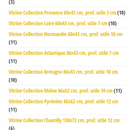
(3)
Vitrine Collection Provence 60x43 cm, prof. utile 3 cm
(10)
Vitrine Collection Loire 60x43 cm, prof. utile 7 cm
(10)
Vitrine Collection Normandie 60x43 cm, prof. utile 10 cm
(11)
Vitrine Collection Atlantique 86x43 cm, prof. utile 7 cm
(11)
Vitrine Collection Bretagne 86x43 cm, prof. utile 10 cm
(10)
Vitrine Collection Rhône 86x62 cm, prof. utile 10 cm
(11)
Vitrine Collection Pyrénées 86x62 cm, prof. utile 12 cm
(11)
Vitrine Collection Chantilly 130x72 cm, prof. utile 12 cm
(6)