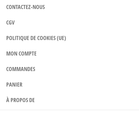
CONTACTEZ-NOUS
CGV
POLITIQUE DE COOKIES (UE)
MON COMPTE
COMMANDES
PANIER
À PROPOS DE