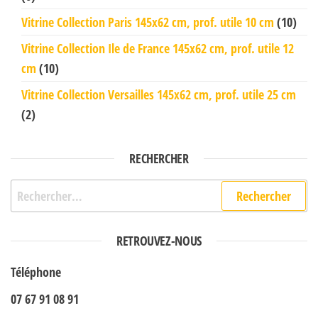
Vitrine Collection Paris 145x62 cm, prof. utile 10 cm
(10)
Vitrine Collection Ile de France 145x62 cm, prof. utile 12
cm
(10)
Vitrine Collection Versailles 145x62 cm, prof. utile 25 cm
(2)
RECHERCHER
Rechercher :
RETROUVEZ-NOUS
Téléphone
07 67 91 08 91