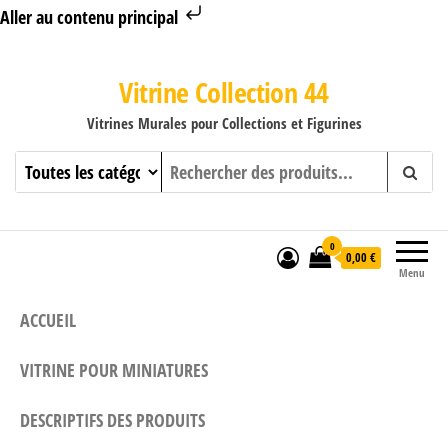
Aller au contenu principal
Vitrine Collection 44
Vitrines Murales pour Collections et Figurines
0
0,00 €
Menu
ACCUEIL
VITRINE POUR MINIATURES
DESCRIPTIFS DES PRODUITS