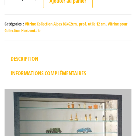
Ajouter au panier
Catégories :
Vitrine Collection Alpes 86x62cm, prof. utile 12 cm
,
Vitrine pour
Collection Horizontale
DESCRIPTION
INFORMATIONS COMPLÉMENTAIRES