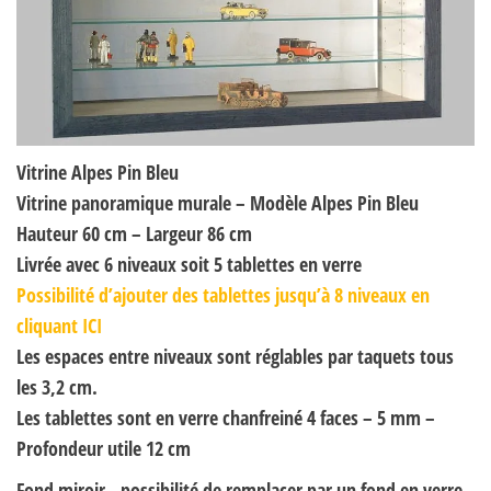
Vitrine Alpes Pin Bleu
Vitrine panoramique murale – Modèle Alpes Pin Bleu
Hauteur 60 cm – Largeur 86 cm
Livrée avec 6 niveaux soit 5 tablettes en verre
Possibilité d’ajouter des tablettes jusqu’à 8 niveaux en
cliquant ICI
Les espaces entre niveaux sont réglables par taquets tous
les 3,2 cm.
Les tablettes sont en verre chanfreiné 4 faces – 5 mm –
Profondeur utile 12 cm
Fond miroir, possibilité de remplacer par un fond en verre