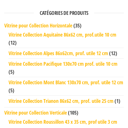
CATÉGORIES DE PRODUITS
Vitrine pour Collection Horizontale
(35)
Vitrine Collection Aquitaine 86x62 cm, prof.utile 10 cm
(12)
Vitrine Collection Alpes 86x62cm, prof. utile 12 cm
(12)
Vitrine Collection Pacifique 130x70 cm prof. utile 10 cm
(5)
Vitrine Collection Mont Blanc 130x70 cm, prof. utile 12 cm
(5)
Vitrine Collection Trianon 86x62 cm, prof. utile 25 cm
(1)
Vitrine pour Collection Verticale
(105)
Vitrine Collection Roussillon 43 x 35 cm, prof utile 3 cm