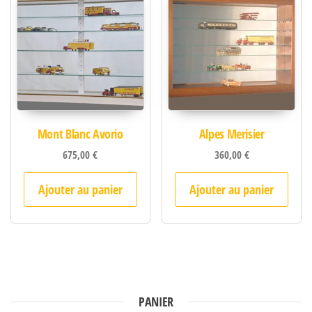
Mont Blanc Avorio
Alpes Merisier
675,00
€
360,00
€
Ajouter au panier
Ajouter au panier
PANIER