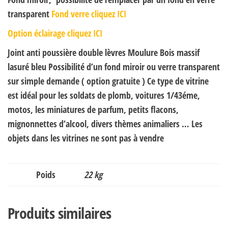
transparent
Fond verre cliquez ICI
Option éclairage cliquez ICI
Joint anti poussière double lèvres Moulure Bois massif
lasuré bleu Possibilité d’un fond miroir ou verre transparent
sur simple demande ( option gratuite ) Ce type de vitrine
est idéal pour les soldats de plomb, voitures 1/43éme,
motos, les miniatures de parfum, petits flacons,
mignonnettes d’alcool, divers thèmes animaliers … Les
objets dans les vitrines ne sont pas à vendre
Poids
22 kg
Produits similaires