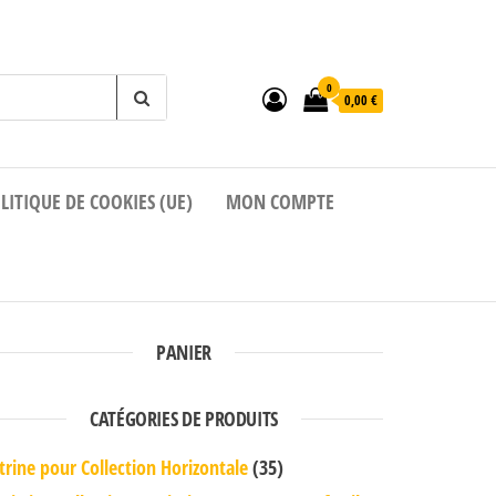
0
0,00 €
LITIQUE DE COOKIES (UE)
MON COMPTE
PANIER
CATÉGORIES DE PRODUITS
trine pour Collection Horizontale
(35)