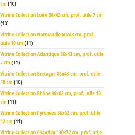
cm
(10)
Vitrine Collection Loire 60x43 cm, prof. utile 7 cm
(10)
Vitrine Collection Normandie 60x43 cm, prof.
utile 10 cm
(11)
Vitrine Collection Atlantique 86x43 cm, prof. utile
7 cm
(11)
Vitrine Collection Bretagne 86x43 cm, prof. utile
10 cm
(10)
Vitrine Collection Rhône 86x62 cm, prof. utile 10
cm
(11)
Vitrine Collection Pyrénées 86x62 cm, prof. utile
12 cm
(11)
Vitrine Collection Chantilly 130x72 cm, prof. utile