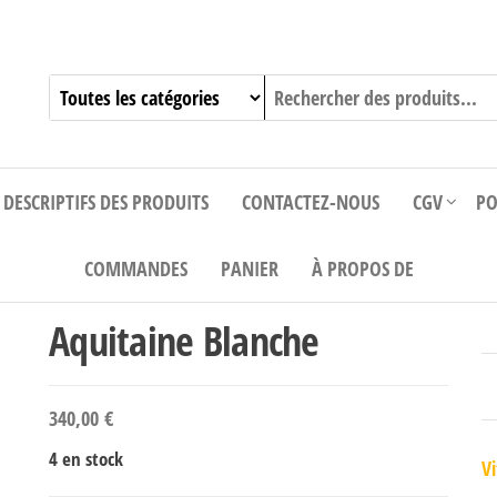
DESCRIPTIFS DES PRODUITS
CONTACTEZ-NOUS
CGV
PO
COMMANDES
PANIER
À PROPOS DE
Aquitaine Blanche
340,00
€
4 en stock
Vi