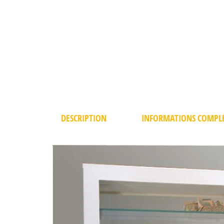
DESCRIPTION
INFORMATIONS COMPL