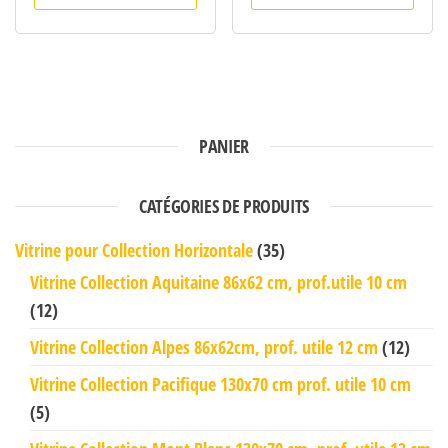
PANIER
CATÉGORIES DE PRODUITS
Vitrine pour Collection Horizontale
(35)
Vitrine Collection Aquitaine 86x62 cm, prof.utile 10 cm
(12)
Vitrine Collection Alpes 86x62cm, prof. utile 12 cm
(12)
Vitrine Collection Pacifique 130x70 cm prof. utile 10 cm
(5)