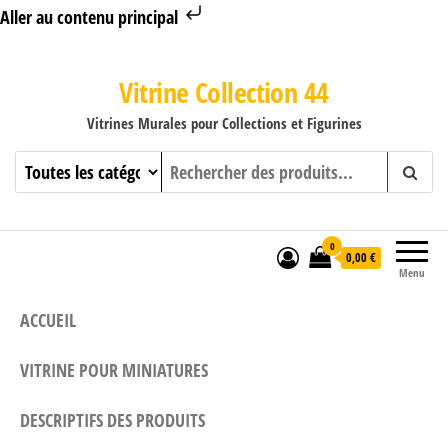
Aller au contenu principal
Vitrine Collection 44
Vitrines Murales pour Collections et Figurines
0
0,00 €
Menu
ACCUEIL
VITRINE POUR MINIATURES
DESCRIPTIFS DES PRODUITS