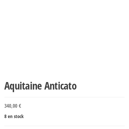
Aquitaine Anticato
340,00
€
8 en stock