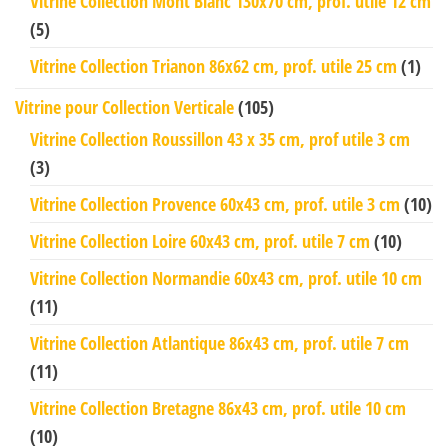
Vitrine Collection Mont Blanc 130x70 cm, prof. utile 12 cm
(5)
Vitrine Collection Trianon 86x62 cm, prof. utile 25 cm
(1)
Vitrine pour Collection Verticale
(105)
Vitrine Collection Roussillon 43 x 35 cm, prof utile 3 cm
(3)
Vitrine Collection Provence 60x43 cm, prof. utile 3 cm
(10)
Vitrine Collection Loire 60x43 cm, prof. utile 7 cm
(10)
Vitrine Collection Normandie 60x43 cm, prof. utile 10 cm
(11)
Vitrine Collection Atlantique 86x43 cm, prof. utile 7 cm
(11)
Vitrine Collection Bretagne 86x43 cm, prof. utile 10 cm
(10)