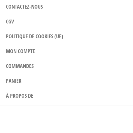
CONTACTEZ-NOUS
CGV
POLITIQUE DE COOKIES (UE)
MON COMPTE
COMMANDES
PANIER
À PROPOS DE