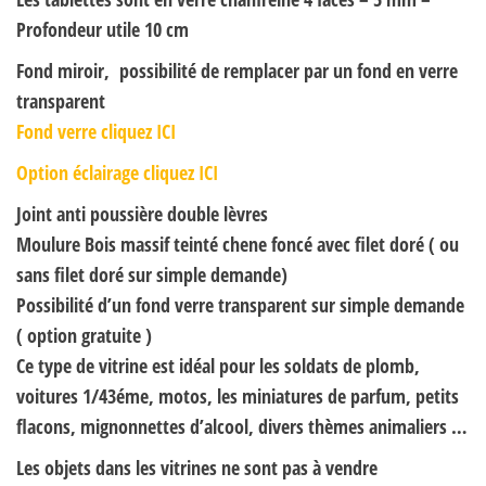
Profondeur utile 10 cm
Fond miroir, possibilité de remplacer par un fond en verre
transparent
Fond verre cliquez ICI
Option éclairage cliquez ICI
Joint anti poussière double lèvres
Moulure Bois massif teinté chene foncé avec filet doré ( ou
sans filet doré sur simple demande)
Possibilité d’un fond verre transparent sur simple demande
( option gratuite )
Ce type de vitrine est idéal pour les soldats de plomb,
voitures 1/43éme, motos, les miniatures de parfum, petits
flacons, mignonnettes d’alcool, divers thèmes animaliers …
Les objets dans les vitrines ne sont pas à vendre