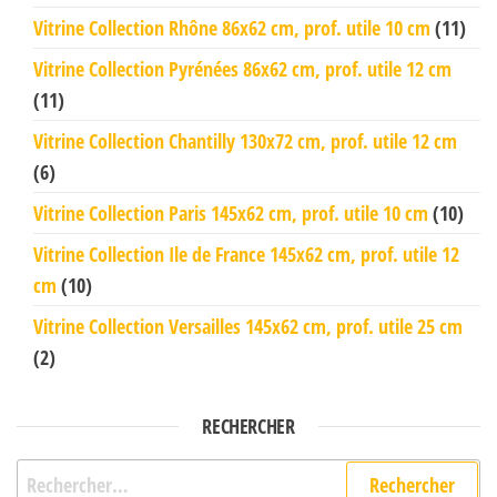
Vitrine Collection Rhône 86x62 cm, prof. utile 10 cm
(11)
Vitrine Collection Pyrénées 86x62 cm, prof. utile 12 cm
(11)
Vitrine Collection Chantilly 130x72 cm, prof. utile 12 cm
(6)
Vitrine Collection Paris 145x62 cm, prof. utile 10 cm
(10)
Vitrine Collection Ile de France 145x62 cm, prof. utile 12
cm
(10)
Vitrine Collection Versailles 145x62 cm, prof. utile 25 cm
(2)
RECHERCHER
Rechercher :