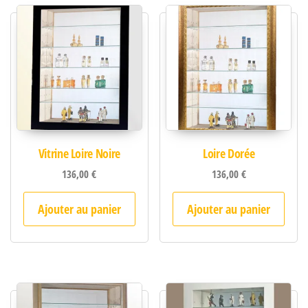
Vitrine Loire Noire
Loire Dorée
136,00
€
136,00
€
Ajouter au panier
Ajouter au panier