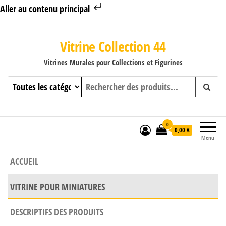
Aller au contenu principal
Vitrine Collection 44
Vitrines Murales pour Collections et Figurines
0
0,00 €
Menu
ACCUEIL
VITRINE POUR MINIATURES
DESCRIPTIFS DES PRODUITS