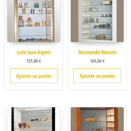
Loire Luxe Argent
Normandie Blanche
155,00
€
165,00
€
Ajouter au panier
Ajouter au panier