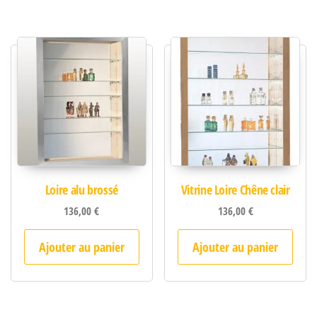
Loire alu brossé
Vitrine Loire Chêne clair
136,00
€
136,00
€
Ajouter au panier
Ajouter au panier