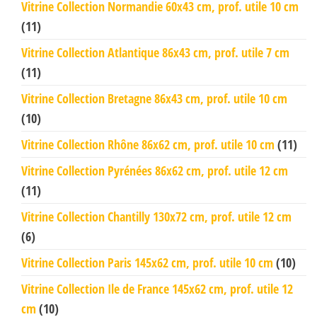
Vitrine Collection Normandie 60x43 cm, prof. utile 10 cm
(11)
Vitrine Collection Atlantique 86x43 cm, prof. utile 7 cm
(11)
Vitrine Collection Bretagne 86x43 cm, prof. utile 10 cm
(10)
Vitrine Collection Rhône 86x62 cm, prof. utile 10 cm
(11)
Vitrine Collection Pyrénées 86x62 cm, prof. utile 12 cm
(11)
Vitrine Collection Chantilly 130x72 cm, prof. utile 12 cm
(6)
Vitrine Collection Paris 145x62 cm, prof. utile 10 cm
(10)
Vitrine Collection Ile de France 145x62 cm, prof. utile 12
cm
(10)