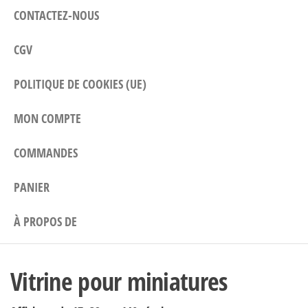
CONTACTEZ-NOUS
CGV
POLITIQUE DE COOKIES (UE)
MON COMPTE
COMMANDES
PANIER
À PROPOS DE
Vitrine pour miniatures