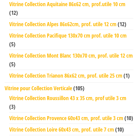
Vitrine Collection Aquitaine 86x62 cm, prof.utile 10 cm
(12)
Vitrine Collection Alpes 86x62cm, prof. utile 12 cm
(12)
Vitrine Collection Pacifique 130x70 cm prof. utile 10 cm
(5)
Vitrine Collection Mont Blanc 130x70 cm, prof. utile 12 cm
(5)
Vitrine Collection Trianon 86x62 cm, prof. utile 25 cm
(1)
Vitrine pour Collection Verticale
(105)
Vitrine Collection Roussillon 43 x 35 cm, prof utile 3 cm
(3)
Vitrine Collection Provence 60x43 cm, prof. utile 3 cm
(10)
Vitrine Collection Loire 60x43 cm, prof. utile 7 cm
(10)