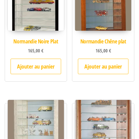
Normandie Noire Plat
Normandie Chêne plat
165,00
€
165,00
€
Ajouter au panier
Ajouter au panier