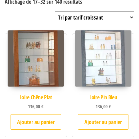
Trié par prix croissant
Affichage de 17–32 sur 140 résultats
Loire Chêne Plat
Loire Pin Bleu
136,00
€
136,00
€
Ajouter au panier
Ajouter au panier