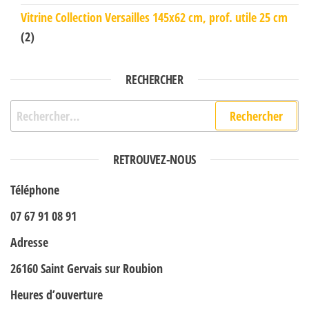
Vitrine Collection Versailles 145x62 cm, prof. utile 25 cm
(2)
RECHERCHER
Rechercher :
RETROUVEZ-NOUS
Téléphone
07 67 91 08 91
Adresse
26160 Saint Gervais sur Roubion
Heures d’ouverture