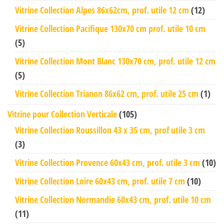
Vitrine Collection Alpes 86x62cm, prof. utile 12 cm
(12)
Vitrine Collection Pacifique 130x70 cm prof. utile 10 cm
(5)
Vitrine Collection Mont Blanc 130x70 cm, prof. utile 12 cm
(5)
Vitrine Collection Trianon 86x62 cm, prof. utile 25 cm
(1)
Vitrine pour Collection Verticale
(105)
Vitrine Collection Roussillon 43 x 35 cm, prof utile 3 cm
(3)
Vitrine Collection Provence 60x43 cm, prof. utile 3 cm
(10)
Vitrine Collection Loire 60x43 cm, prof. utile 7 cm
(10)
Vitrine Collection Normandie 60x43 cm, prof. utile 10 cm
(11)