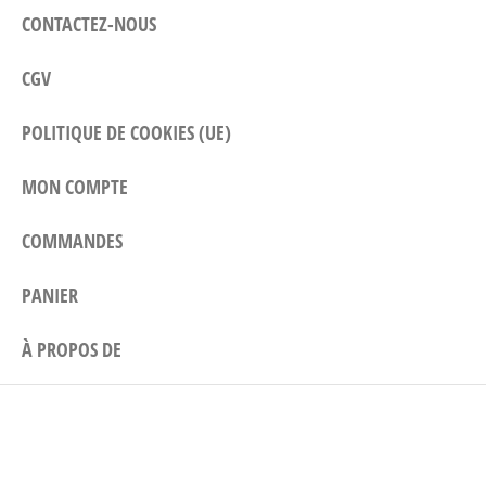
CONTACTEZ-NOUS
CGV
POLITIQUE DE COOKIES (UE)
MON COMPTE
COMMANDES
PANIER
À PROPOS DE