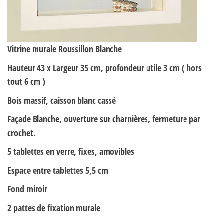
Vitrine murale Roussillon Blanche
Hauteur 43 x Largeur 35 cm, profondeur utile 3 cm ( hors
tout 6 cm )
Bois massif, caisson blanc cassé
Façade Blanche, ouverture sur charnières, fermeture par
crochet.
5 tablettes en verre, fixes, amovibles
Espace entre tablettes 5,5 cm
Fond miroir
2 pattes de fixation murale