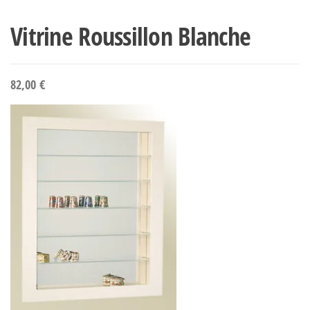
Vitrine Roussillon Blanche
82,00
€