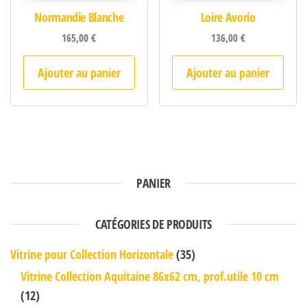
Normandie Blanche
Loire Avorio
165,00
€
136,00
€
Ajouter au panier
Ajouter au panier
PANIER
CATÉGORIES DE PRODUITS
Vitrine pour Collection Horizontale
(35)
Vitrine Collection Aquitaine 86x62 cm, prof.utile 10 cm
(12)