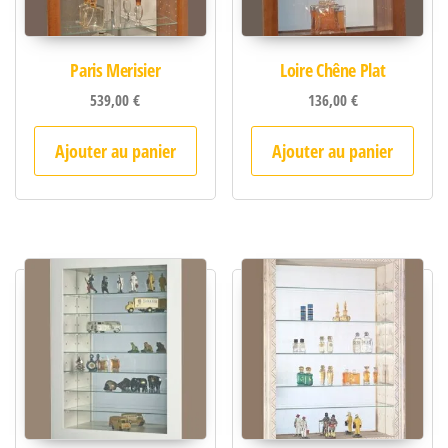
Paris Merisier
Loire Chêne Plat
539,00
€
136,00
€
Ajouter au panier
Ajouter au panier