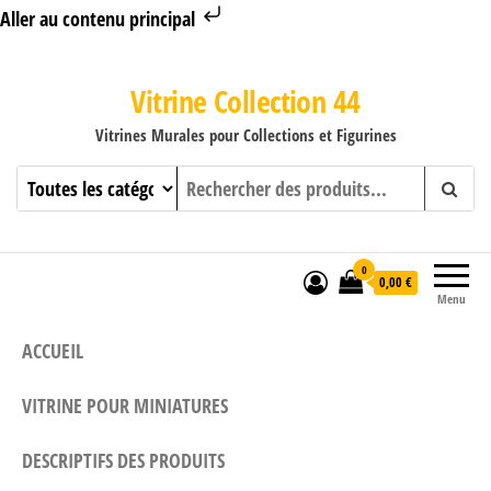
Aller au contenu principal
Vitrine Collection 44
Vitrines Murales pour Collections et Figurines
0
0,00 €
Menu
ACCUEIL
VITRINE POUR MINIATURES
DESCRIPTIFS DES PRODUITS