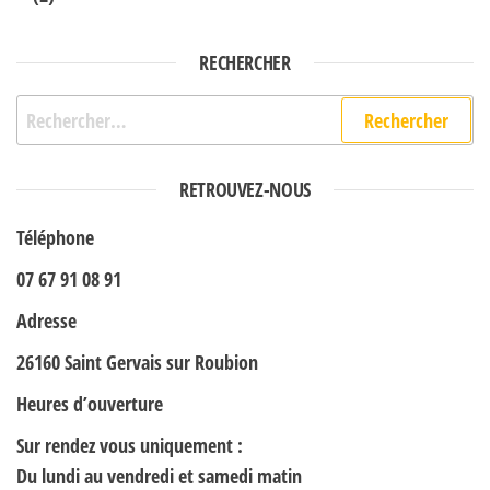
RECHERCHER
Rechercher :
RETROUVEZ-NOUS
Téléphone
07 67 91 08 91
Adresse
26160 Saint Gervais sur Roubion
Heures d’ouverture
Sur rendez vous uniquement :
Du lundi au vendredi et samedi matin