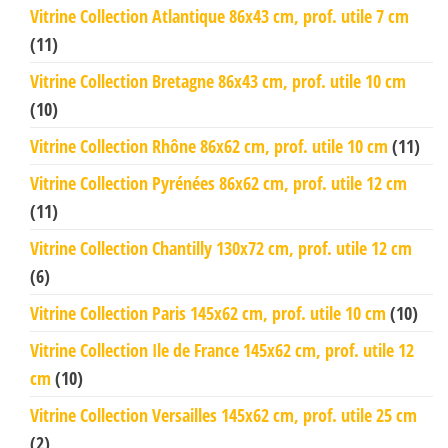
Vitrine Collection Atlantique 86x43 cm, prof. utile 7 cm
(11)
Vitrine Collection Bretagne 86x43 cm, prof. utile 10 cm
(10)
Vitrine Collection Rhône 86x62 cm, prof. utile 10 cm
(11)
Vitrine Collection Pyrénées 86x62 cm, prof. utile 12 cm
(11)
Vitrine Collection Chantilly 130x72 cm, prof. utile 12 cm
(6)
Vitrine Collection Paris 145x62 cm, prof. utile 10 cm
(10)
Vitrine Collection Ile de France 145x62 cm, prof. utile 12
cm
(10)
Vitrine Collection Versailles 145x62 cm, prof. utile 25 cm
(2)