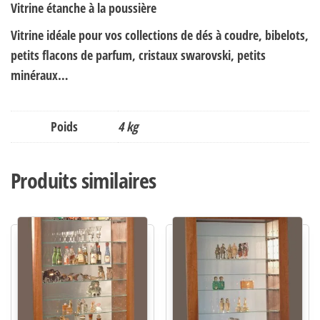
Vitrine étanche à la poussière
Vitrine idéale pour vos collections de dés à coudre, bibelots,
petits flacons de parfum, cristaux swarovski, petits
minéraux…
Poids
4 kg
Produits similaires