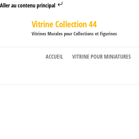
Aller au contenu principal
Vitrine Collection 44
Vitrines Murales pour Collections et Figurines
ACCUEIL
VITRINE POUR MINIATURES