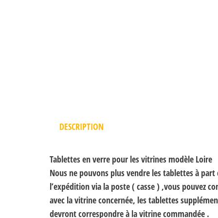
DESCRIPTION
Tablettes en verre pour les vitrines modèle Loire
Nous ne pouvons plus vendre les tablettes à part 
l’expédition via la poste ( casse ) ,vous pouvez c
avec la vitrine concernée, les tablettes supplémen
devront correspondre à la vitrine commandée .