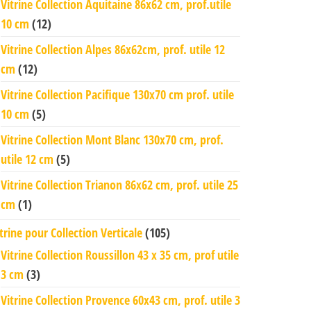
Vitrine Collection Aquitaine 86x62 cm, prof.utile
10 cm
(12)
Vitrine Collection Alpes 86x62cm, prof. utile 12
cm
(12)
Vitrine Collection Pacifique 130x70 cm prof. utile
10 cm
(5)
Vitrine Collection Mont Blanc 130x70 cm, prof.
utile 12 cm
(5)
Vitrine Collection Trianon 86x62 cm, prof. utile 25
cm
(1)
trine pour Collection Verticale
(105)
Vitrine Collection Roussillon 43 x 35 cm, prof utile
3 cm
(3)
Vitrine Collection Provence 60x43 cm, prof. utile 3