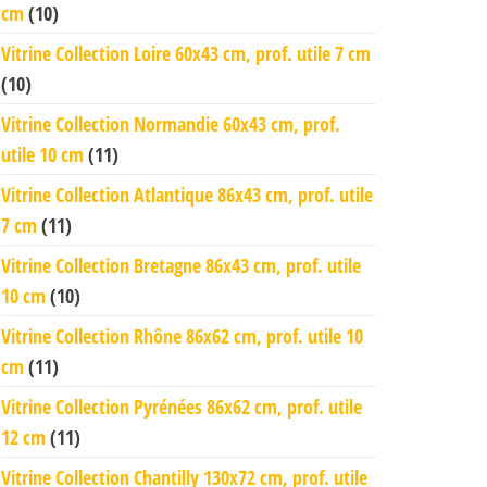
cm
(10)
Vitrine Collection Loire 60x43 cm, prof. utile 7 cm
(10)
Vitrine Collection Normandie 60x43 cm, prof.
utile 10 cm
(11)
Vitrine Collection Atlantique 86x43 cm, prof. utile
7 cm
(11)
Vitrine Collection Bretagne 86x43 cm, prof. utile
10 cm
(10)
Vitrine Collection Rhône 86x62 cm, prof. utile 10
cm
(11)
Vitrine Collection Pyrénées 86x62 cm, prof. utile
12 cm
(11)
Vitrine Collection Chantilly 130x72 cm, prof. utile