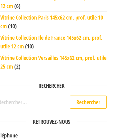
12 cm
(6)
Vitrine Collection Paris 145x62 cm, prof. utile 10
cm
(10)
Vitrine Collection Ile de France 145x62 cm, prof.
utile 12 cm
(10)
Vitrine Collection Versailles 145x62 cm, prof. utile
25 cm
(2)
RECHERCHER
chercher :
RETROUVEZ-NOUS
éléphone