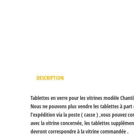
DESCRIPTION
Tablettes en verre pour les vitrines modèle Chanti
Nous ne pouvons plus vendre les tablettes à part 
l’expédition via la poste ( casse ) ,vous pouvez c
avec la vitrine concernée, les tablettes supplémen
devront correspondre à la vitrine commandée .