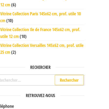
12 cm
(6)
Vitrine Collection Paris 145x62 cm, prof. utile 10
cm
(10)
Vitrine Collection Ile de France 145x62 cm, prof.
utile 12 cm
(10)
Vitrine Collection Versailles 145x62 cm, prof. utile
25 cm
(2)
RECHERCHER
chercher :
RETROUVEZ-NOUS
éléphone