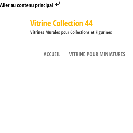
Aller au contenu principal
Vitrine Collection 44
Vitrines Murales pour Collections et Figurines
ACCUEIL
VITRINE POUR MINIATURES