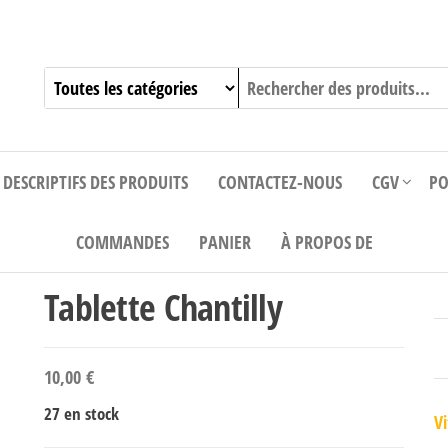
DESCRIPTIFS DES PRODUITS
CONTACTEZ-NOUS
CGV
PO
COMMANDES
PANIER
À PROPOS DE
Tablette Chantilly
10,00
€
27 en stock
Vi