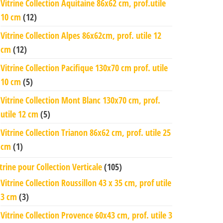
Vitrine Collection Aquitaine 86x62 cm, prof.utile
10 cm
(12)
Vitrine Collection Alpes 86x62cm, prof. utile 12
cm
(12)
Vitrine Collection Pacifique 130x70 cm prof. utile
10 cm
(5)
Vitrine Collection Mont Blanc 130x70 cm, prof.
utile 12 cm
(5)
Vitrine Collection Trianon 86x62 cm, prof. utile 25
cm
(1)
trine pour Collection Verticale
(105)
Vitrine Collection Roussillon 43 x 35 cm, prof utile
3 cm
(3)
Vitrine Collection Provence 60x43 cm, prof. utile 3