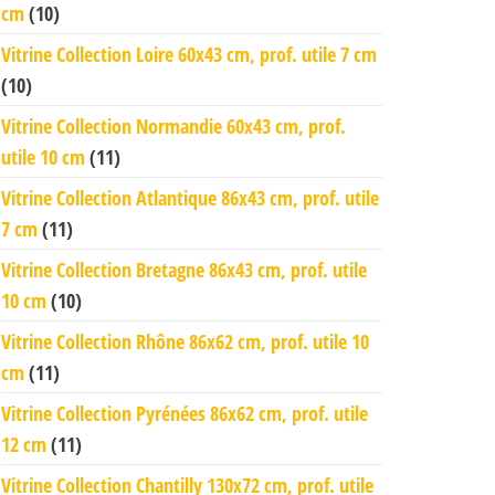
cm
(10)
Vitrine Collection Loire 60x43 cm, prof. utile 7 cm
(10)
Vitrine Collection Normandie 60x43 cm, prof.
utile 10 cm
(11)
Vitrine Collection Atlantique 86x43 cm, prof. utile
7 cm
(11)
Vitrine Collection Bretagne 86x43 cm, prof. utile
10 cm
(10)
Vitrine Collection Rhône 86x62 cm, prof. utile 10
cm
(11)
Vitrine Collection Pyrénées 86x62 cm, prof. utile
12 cm
(11)
Vitrine Collection Chantilly 130x72 cm, prof. utile