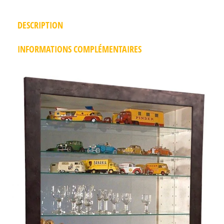
DESCRIPTION
INFORMATIONS COMPLÉMENTAIRES