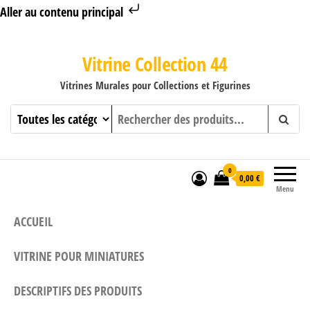
Aller au contenu principal
Vitrine Collection 44
Vitrines Murales pour Collections et Figurines
0
0,00 €
Menu
ACCUEIL
VITRINE POUR MINIATURES
DESCRIPTIFS DES PRODUITS