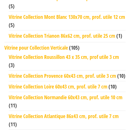
(5)
Vitrine Collection Mont Blanc 130x70 cm, prof. utile 12 cm
(5)
Vitrine Collection Trianon 86x62 cm, prof. utile 25 cm
(1)
Vitrine pour Collection Verticale
(105)
Vitrine Collection Roussillon 43 x 35 cm, prof utile 3 cm
(3)
Vitrine Collection Provence 60x43 cm, prof. utile 3 cm
(10)
Vitrine Collection Loire 60x43 cm, prof. utile 7 cm
(10)
Vitrine Collection Normandie 60x43 cm, prof. utile 10 cm
(11)
Vitrine Collection Atlantique 86x43 cm, prof. utile 7 cm
(11)