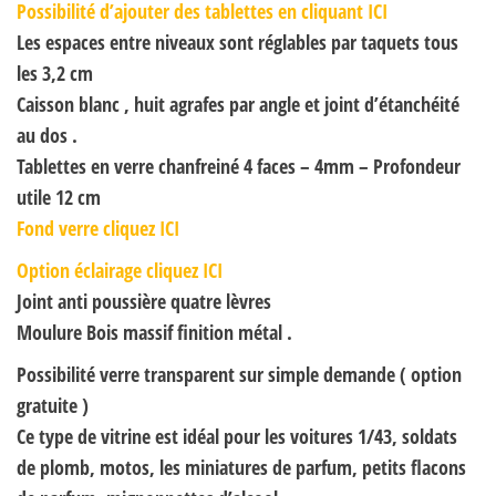
Possibilité d’ajouter des tablettes en cliquant ICI
Les espaces entre niveaux sont réglables par taquets tous
les 3,2 cm
Caisson blanc , huit agrafes par angle et joint d’étanchéité
au dos .
Tablettes en verre chanfreiné 4 faces – 4mm – Profondeur
utile 12 cm
Fond verre cliquez ICI
Option éclairage cliquez ICI
Joint anti poussière quatre lèvres
Moulure Bois massif finition métal .
Possibilité verre transparent sur simple demande ( option
gratuite )
Ce type de vitrine est idéal pour les voitures 1/43, soldats
de plomb, motos, les miniatures de parfum, petits flacons