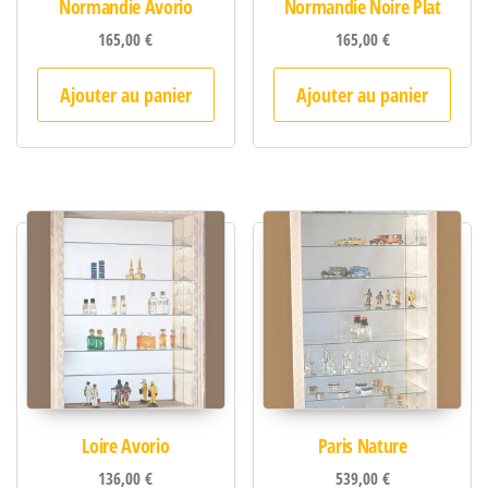
Normandie Avorio
Normandie Noire Plat
165,00
€
165,00
€
Ajouter au panier
Ajouter au panier
Loire Avorio
Paris Nature
136,00
€
539,00
€