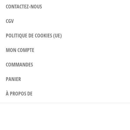
CONTACTEZ-NOUS
CGV
POLITIQUE DE COOKIES (UE)
MON COMPTE
COMMANDES
PANIER
À PROPOS DE