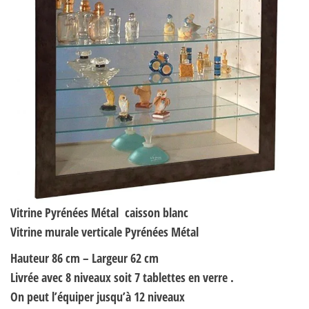
Vitrine Pyrénées Métal
caisson blanc
Vitrine murale verticale Pyrénées Métal
Hauteur 86 cm – Largeur 62 cm
Livrée avec 8 niveaux soit 7 tablettes en verre .
On peut l’équiper jusqu’à 12 niveaux