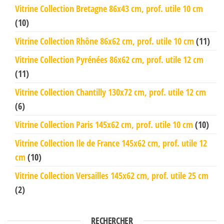
Vitrine Collection Bretagne 86x43 cm, prof. utile 10 cm
(10)
Vitrine Collection Rhône 86x62 cm, prof. utile 10 cm
(11)
Vitrine Collection Pyrénées 86x62 cm, prof. utile 12 cm
(11)
Vitrine Collection Chantilly 130x72 cm, prof. utile 12 cm
(6)
Vitrine Collection Paris 145x62 cm, prof. utile 10 cm
(10)
Vitrine Collection Ile de France 145x62 cm, prof. utile 12
cm
(10)
Vitrine Collection Versailles 145x62 cm, prof. utile 25 cm
(2)
RECHERCHER