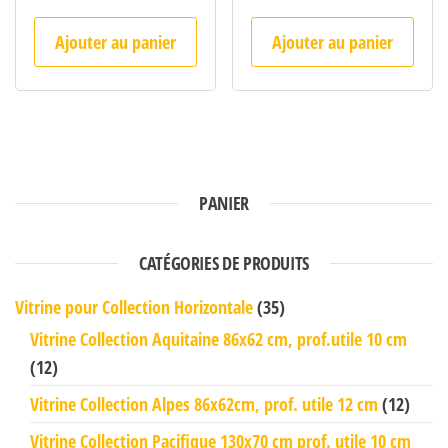
Ajouter au panier
Ajouter au panier
PANIER
CATÉGORIES DE PRODUITS
Vitrine pour Collection Horizontale
(35)
Vitrine Collection Aquitaine 86x62 cm, prof.utile 10 cm
(12)
Vitrine Collection Alpes 86x62cm, prof. utile 12 cm
(12)
Vitrine Collection Pacifique 130x70 cm prof. utile 10 cm