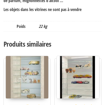
de parfum, mignonnettes d’alcool …
Les objets dans les vitrines ne sont pas à vendre
Poids
22 kg
Produits similaires