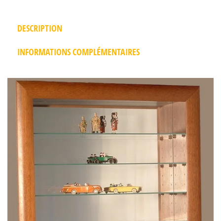
DESCRIPTION
INFORMATIONS COMPLÉMENTAIRES