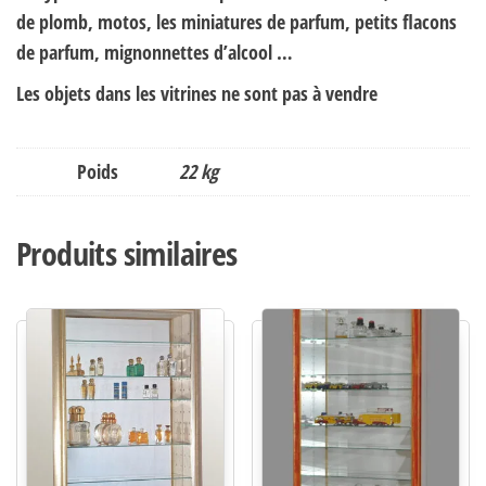
de plomb, motos, les miniatures de parfum, petits flacons
de parfum, mignonnettes d’alcool …
Les objets dans les vitrines ne sont pas à vendre
Poids
22 kg
Produits similaires