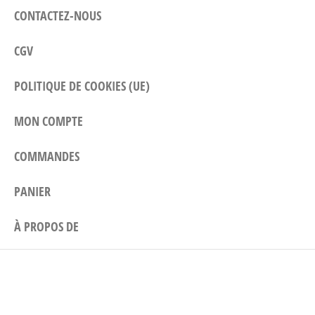
CONTACTEZ-NOUS
CGV
POLITIQUE DE COOKIES (UE)
MON COMPTE
COMMANDES
PANIER
À PROPOS DE