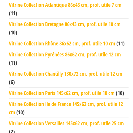
Vitrine Collection Atlantique 86x43 cm, prof. utile 7 cm
(11)
Vitrine Collection Bretagne 86x43 cm, prof. utile 10 cm
(10)
Vitrine Collection Rhône 86x62 cm, prof. utile 10 cm
(11)
Vitrine Collection Pyrénées 86x62 cm, prof. utile 12 cm
(11)
Vitrine Collection Chantilly 130x72 cm, prof. utile 12 cm
(6)
Vitrine Collection Paris 145x62 cm, prof. utile 10 cm
(10)
Vitrine Collection Ile de France 145x62 cm, prof. utile 12
cm
(10)
Vitrine Collection Versailles 145x62 cm, prof. utile 25 cm
(2)