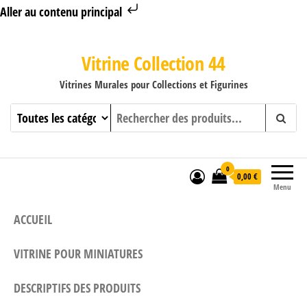
Aller au contenu principal
Vitrine Collection 44
Vitrines Murales pour Collections et Figurines
0
0,00 €
Menu
ACCUEIL
VITRINE POUR MINIATURES
DESCRIPTIFS DES PRODUITS