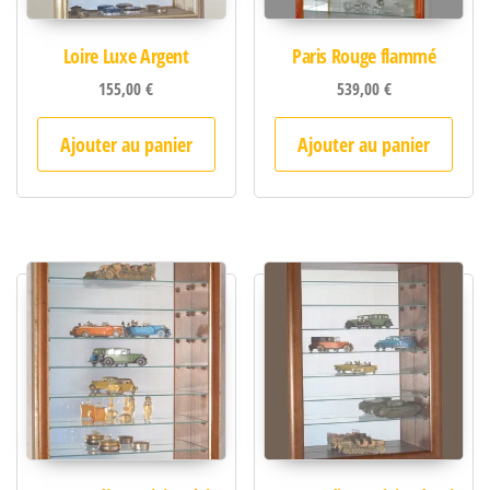
Loire Luxe Argent
Paris Rouge flammé
155,00
€
539,00
€
Ajouter au panier
Ajouter au panier