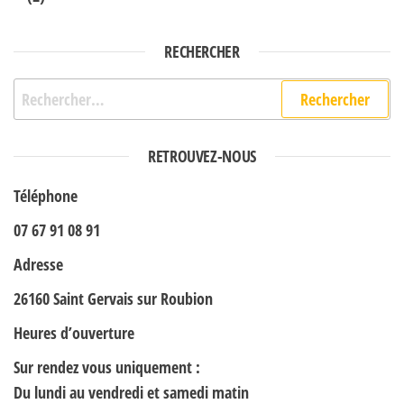
RECHERCHER
Rechercher :
RETROUVEZ-NOUS
Téléphone
07 67 91 08 91
Adresse
26160 Saint Gervais sur Roubion
Heures d’ouverture
Sur rendez vous uniquement :
Du lundi au vendredi et samedi matin