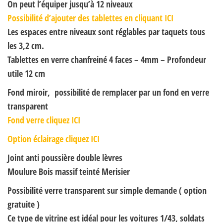
On peut l’équiper jusqu’à 12 niveaux
Possibilité d’ajouter des tablettes en cliquant ICI
Les espaces entre niveaux sont réglables par taquets tous
les 3,2 cm.
Tablettes en verre chanfreiné 4 faces – 4mm – Profondeur
utile 12 cm
Fond miroir, possibilité de remplacer par un fond en verre
transparent
Fond verre cliquez ICI
Option éclairage cliquez ICI
Joint anti poussière double lèvres
Moulure Bois massif teinté Merisier
Possibilité verre transparent sur simple demande ( option
gratuite )
Ce type de vitrine est idéal pour les voitures 1/43, soldats