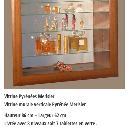
Vitrine Pyrénées Merisier
Vitrine murale verticale Pyrénée Merisier
Hauteur 86 cm – Largeur 62 cm
Livrée avec 8 niveaux soit 7 tablettes en verre .