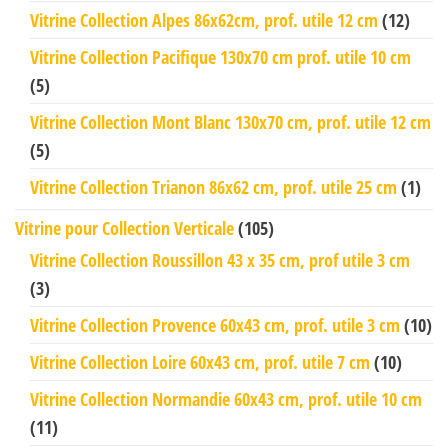
Vitrine Collection Alpes 86x62cm, prof. utile 12 cm
(12)
Vitrine Collection Pacifique 130x70 cm prof. utile 10 cm
(5)
Vitrine Collection Mont Blanc 130x70 cm, prof. utile 12 cm
(5)
Vitrine Collection Trianon 86x62 cm, prof. utile 25 cm
(1)
Vitrine pour Collection Verticale
(105)
Vitrine Collection Roussillon 43 x 35 cm, prof utile 3 cm
(3)
Vitrine Collection Provence 60x43 cm, prof. utile 3 cm
(10)
Vitrine Collection Loire 60x43 cm, prof. utile 7 cm
(10)
Vitrine Collection Normandie 60x43 cm, prof. utile 10 cm
(11)