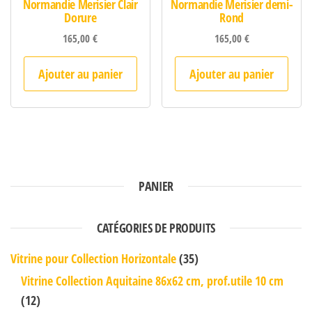
Normandie Merisier Clair
Normandie Merisier demi-
Dorure
Rond
165,00
€
165,00
€
Ajouter au panier
Ajouter au panier
PANIER
CATÉGORIES DE PRODUITS
Vitrine pour Collection Horizontale
(35)
Vitrine Collection Aquitaine 86x62 cm, prof.utile 10 cm
(12)