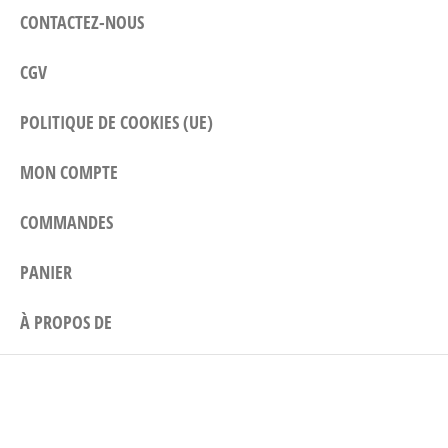
CONTACTEZ-NOUS
CGV
POLITIQUE DE COOKIES (UE)
MON COMPTE
COMMANDES
PANIER
À PROPOS DE