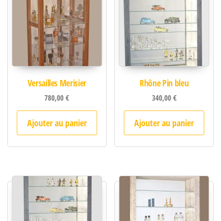
Versailles Merisier
Rhône Pin bleu
780,00
€
340,00
€
Ajouter au panier
Ajouter au panier