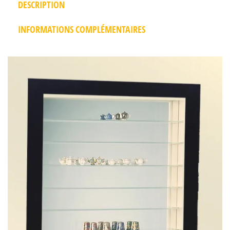
DESCRIPTION
INFORMATIONS COMPLÉMENTAIRES