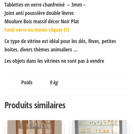
Tablettes en verre chanfreiné – 3mm –
Joint anti poussière double lèvres
Moulure Bois massif décor Noir Plat
Fond verre ou miroir cliquez ICI
Ce type de vitrine est idéal pour les dés, fèves, petites
boites, divers thèmes animaliers …
Les objets dans les vitrines ne sont pas à vendre
Poids
9 kg
Produits similaires