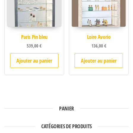
Paris Pin bleu
Loire Avorio
539,00
€
136,00
€
Ajouter au panier
Ajouter au panier
PANIER
CATÉGORIES DE PRODUITS