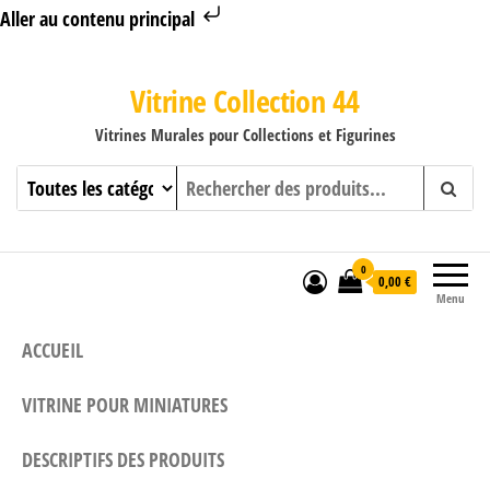
Aller au contenu principal
Vitrine Collection 44
Vitrines Murales pour Collections et Figurines
0
0,00 €
Menu
ACCUEIL
VITRINE POUR MINIATURES
DESCRIPTIFS DES PRODUITS