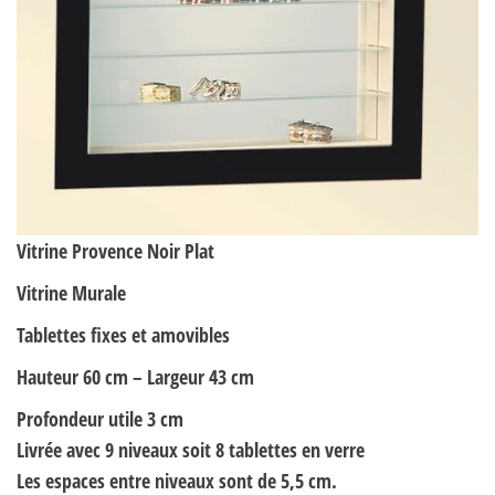
Vitrine Provence Noir Plat
Vitrine Murale
Tablettes
fixes
et amovibles
Hauteur 60 cm – Largeur 43 cm
Profondeur utile 3 cm
Livrée avec 9 niveaux soit 8 tablettes en verre
Les espaces entre niveaux sont de 5,5 cm.