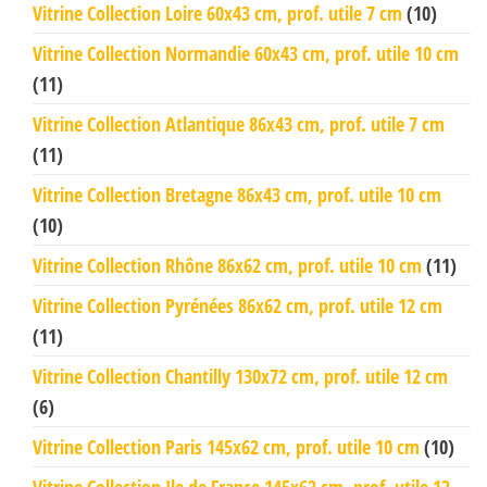
Vitrine Collection Loire 60x43 cm, prof. utile 7 cm
(10)
Vitrine Collection Normandie 60x43 cm, prof. utile 10 cm
(11)
Vitrine Collection Atlantique 86x43 cm, prof. utile 7 cm
(11)
Vitrine Collection Bretagne 86x43 cm, prof. utile 10 cm
(10)
Vitrine Collection Rhône 86x62 cm, prof. utile 10 cm
(11)
Vitrine Collection Pyrénées 86x62 cm, prof. utile 12 cm
(11)
Vitrine Collection Chantilly 130x72 cm, prof. utile 12 cm
(6)
Vitrine Collection Paris 145x62 cm, prof. utile 10 cm
(10)