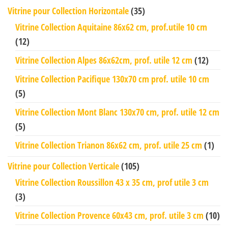
Vitrine pour Collection Horizontale
(35)
Vitrine Collection Aquitaine 86x62 cm, prof.utile 10 cm
(12)
Vitrine Collection Alpes 86x62cm, prof. utile 12 cm
(12)
Vitrine Collection Pacifique 130x70 cm prof. utile 10 cm
(5)
Vitrine Collection Mont Blanc 130x70 cm, prof. utile 12 cm
(5)
Vitrine Collection Trianon 86x62 cm, prof. utile 25 cm
(1)
Vitrine pour Collection Verticale
(105)
Vitrine Collection Roussillon 43 x 35 cm, prof utile 3 cm
(3)
Vitrine Collection Provence 60x43 cm, prof. utile 3 cm
(10)