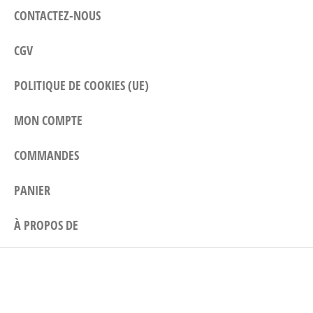
CONTACTEZ-NOUS
CGV
POLITIQUE DE COOKIES (UE)
MON COMPTE
COMMANDES
PANIER
À PROPOS DE