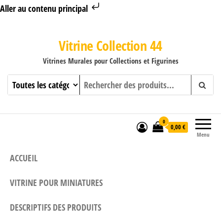
Aller au contenu principal
Vitrine Collection 44
Vitrines Murales pour Collections et Figurines
0
0,00 €
Menu
ACCUEIL
VITRINE POUR MINIATURES
DESCRIPTIFS DES PRODUITS