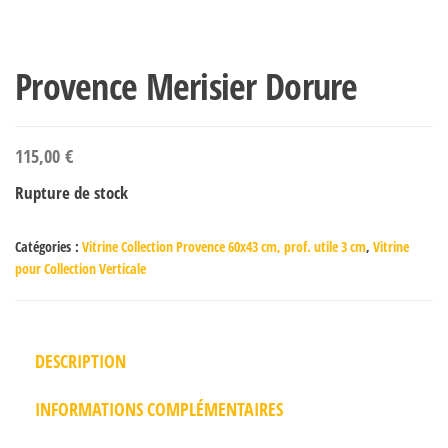
Provence Merisier Dorure
115,00
€
Rupture de stock
Catégories :
Vitrine Collection Provence 60x43 cm, prof. utile 3 cm
,
Vitrine
pour Collection Verticale
DESCRIPTION
INFORMATIONS COMPLÉMENTAIRES