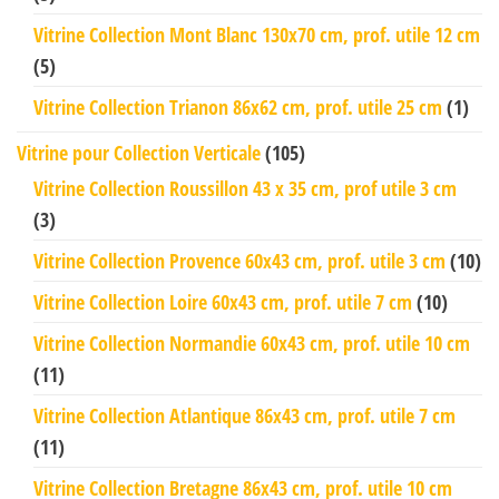
Vitrine Collection Mont Blanc 130x70 cm, prof. utile 12 cm
(5)
Vitrine Collection Trianon 86x62 cm, prof. utile 25 cm
(1)
Vitrine pour Collection Verticale
(105)
Vitrine Collection Roussillon 43 x 35 cm, prof utile 3 cm
(3)
Vitrine Collection Provence 60x43 cm, prof. utile 3 cm
(10)
Vitrine Collection Loire 60x43 cm, prof. utile 7 cm
(10)
Vitrine Collection Normandie 60x43 cm, prof. utile 10 cm
(11)
Vitrine Collection Atlantique 86x43 cm, prof. utile 7 cm
(11)
Vitrine Collection Bretagne 86x43 cm, prof. utile 10 cm