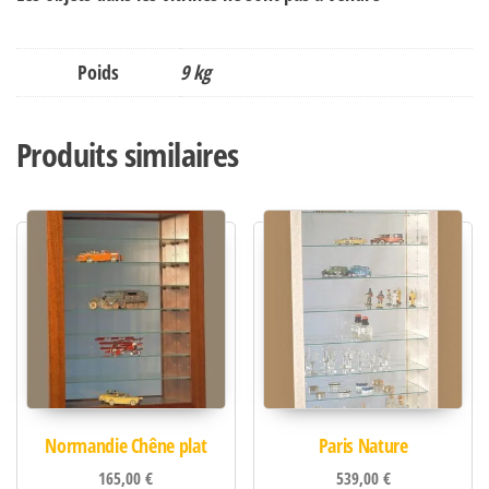
Poids
9 kg
Produits similaires
Normandie Chêne plat
Paris Nature
165,00
€
539,00
€