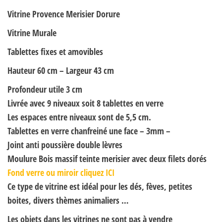
Vitrine Provence Merisier Dorure
Vitrine Murale
Tablettes
fixes
et amovibles
Hauteur 60 cm – Largeur 43 cm
Profondeur utile 3 cm
Livrée avec 9 niveaux soit 8 tablettes en verre
Les espaces entre niveaux sont de 5,5 cm.
Tablettes en verre chanfreiné une face – 3mm –
Joint anti poussière double lèvres
Moulure Bois massif teinte merisier avec deux filets dorés
Fond verre ou miroir cliquez ICI
Ce type de vitrine est idéal pour les dés, fèves, petites
boites, divers thèmes animaliers …
Les objets dans les vitrines ne sont pas à vendre