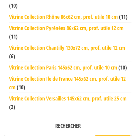
(10)
Vitrine Collection Rhône 86x62 cm, prof. utile 10 cm
(11)
Vitrine Collection Pyrénées 86x62 cm, prof. utile 12 cm
(11)
Vitrine Collection Chantilly 130x72 cm, prof. utile 12 cm
(6)
Vitrine Collection Paris 145x62 cm, prof. utile 10 cm
(10)
Vitrine Collection Ile de France 145x62 cm, prof. utile 12
cm
(10)
Vitrine Collection Versailles 145x62 cm, prof. utile 25 cm
(2)
RECHERCHER