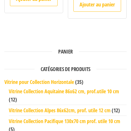
Ajouter au panier
PANIER
CATÉGORIES DE PRODUITS
Vitrine pour Collection Horizontale
(35)
Vitrine Collection Aquitaine 86x62 cm, prof.utile 10 cm
(12)
Vitrine Collection Alpes 86x62cm, prof. utile 12 cm
(12)
Vitrine Collection Pacifique 130x70 cm prof. utile 10 cm
(5)