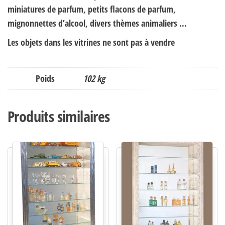
miniatures de parfum, petits flacons de parfum,
mignonnettes d’alcool, divers thèmes animaliers …
Les objets dans les vitrines ne sont pas à vendre
Poids
102 kg
Produits similaires