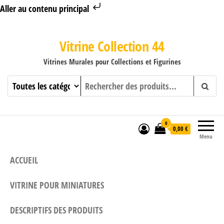
Aller au contenu principal
Vitrine Collection 44
Vitrines Murales pour Collections et Figurines
0
0,00 €
Menu
ACCUEIL
VITRINE POUR MINIATURES
DESCRIPTIFS DES PRODUITS