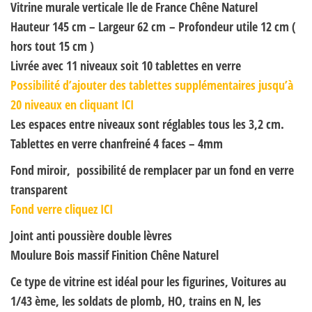
Vitrine murale verticale Ile de France Chêne Naturel
Hauteur 145 cm – Largeur 62 cm – Profondeur utile 12 cm (
hors tout 15 cm )
Livrée avec 11 niveaux soit 10 tablettes en verre
Possibilité d’ajouter des tablettes supplémentaires jusqu’à
20 niveaux en cliquant ICI
Les espaces entre niveaux sont réglables tous les 3,2 cm.
Tablettes en verre chanfreiné 4 faces – 4mm
Fond miroir, possibilité de remplacer par un fond en verre
transparent
Fond verre cliquez ICI
Joint anti poussière double lèvres
Moulure Bois massif Finition Chêne Naturel
Ce type de vitrine est idéal pour les figurines, Voitures au
1/43 ème, les soldats de plomb, HO, trains en N, les