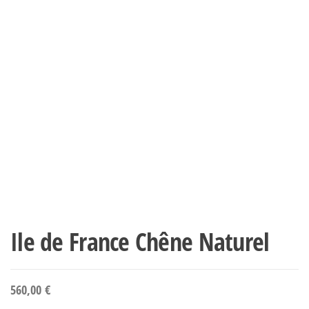
Ile de France Chêne Naturel
560,00
€