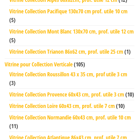
Vitrine Collection Pacifique 130x70 cm prof. utile 10 cm
(5)
Vitrine Collection Mont Blanc 130x70 cm, prof. utile 12 cm
(5)
Vitrine Collection Trianon 86x62 cm, prof. utile 25 cm
(1)
Vitrine pour Collection Verticale
(105)
Vitrine Collection Roussillon 43 x 35 cm, prof utile 3 cm
(3)
Vitrine Collection Provence 60x43 cm, prof. utile 3 cm
(10)
Vitrine Collection Loire 60x43 cm, prof. utile 7 cm
(10)
Vitrine Collection Normandie 60x43 cm, prof. utile 10 cm
(11)
Vitrine Collection Atlantique 86x43 cm, prof. utile 7 cm