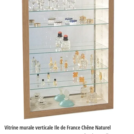
Vitrine murale verticale Ile de France Chêne Naturel