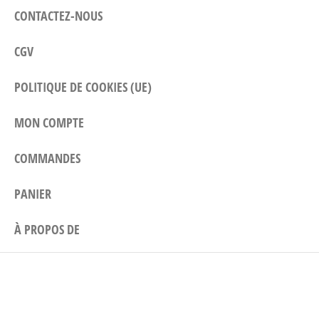
CONTACTEZ-NOUS
CGV
POLITIQUE DE COOKIES (UE)
MON COMPTE
COMMANDES
PANIER
À PROPOS DE