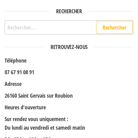
RECHERCHER
Rechercher :
RETROUVEZ-NOUS
Téléphone
07 67 91 08 91
Adresse
26160 Saint Gervais sur Roubion
Heures d’ouverture
Sur rendez vous uniquement :
Du lundi au vendredi et samedi matin