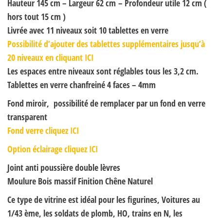
Hauteur 145 cm – Largeur 62 cm – Profondeur utile 12 cm (
hors tout 15 cm )
Livrée avec 11 niveaux soit 10 tablettes en verre
Possibilité d’ajouter des tablettes supplémentaires jusqu’à
20 niveaux en cliquant ICI
Les espaces entre niveaux sont réglables tous les 3,2 cm.
Tablettes en verre chanfreiné 4 faces – 4mm
Fond miroir, possibilité de remplacer par un fond en verre
transparent
Fond verre cliquez ICI
Option éclairage cliquez ICI
Joint anti poussière double lèvres
Moulure Bois massif Finition Chêne Naturel
Ce type de vitrine est idéal pour les figurines, Voitures au
1/43 ème, les soldats de plomb, HO, trains en N, les