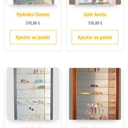
Pyrénées Chrome
Loire Avorio
370,00
€
136,00
€
Ajouter au panier
Ajouter au panier