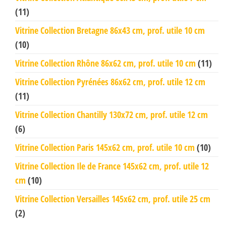
(11)
Vitrine Collection Bretagne 86x43 cm, prof. utile 10 cm
(10)
Vitrine Collection Rhône 86x62 cm, prof. utile 10 cm
(11)
Vitrine Collection Pyrénées 86x62 cm, prof. utile 12 cm
(11)
Vitrine Collection Chantilly 130x72 cm, prof. utile 12 cm
(6)
Vitrine Collection Paris 145x62 cm, prof. utile 10 cm
(10)
Vitrine Collection Ile de France 145x62 cm, prof. utile 12
cm
(10)
Vitrine Collection Versailles 145x62 cm, prof. utile 25 cm
(2)