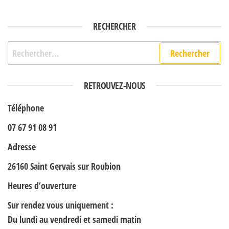
RECHERCHER
Rechercher :
RETROUVEZ-NOUS
Téléphone
07 67 91 08 91
Adresse
26160 Saint Gervais sur Roubion
Heures d’ouverture
Sur rendez vous uniquement :
Du lundi au vendredi et samedi matin