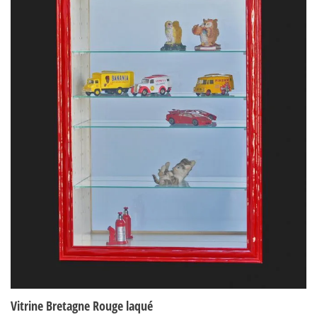
Vitrine Bretagne Rouge laqué