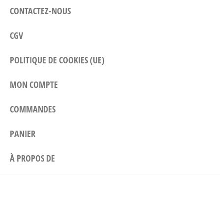
CONTACTEZ-NOUS
CGV
POLITIQUE DE COOKIES (UE)
MON COMPTE
COMMANDES
PANIER
À PROPOS DE