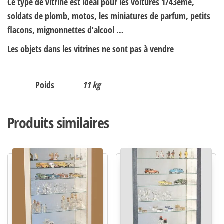
Ce type de vitrine est idéal pour les voitures 1/43éme,
soldats de plomb, motos, les miniatures de parfum, petits
flacons, mignonnettes d’alcool …
Les objets dans les vitrines ne sont pas à vendre
Poids
11 kg
Produits similaires