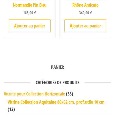
Normandie Pin Bleu
Rhône Anticato
165,00
€
340,00
€
Ajouter au panier
Ajouter au panier
PANIER
CATÉGORIES DE PRODUITS
Vitrine pour Collection Horizontale
(35)
Vitrine Collection Aquitaine 86x62 cm, prof.utile 10 cm
(12)