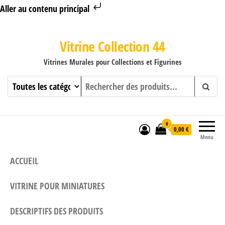
Aller au contenu principal
Vitrine Collection 44
Vitrines Murales pour Collections et Figurines
0
0,00 €
Menu
ACCUEIL
VITRINE POUR MINIATURES
DESCRIPTIFS DES PRODUITS