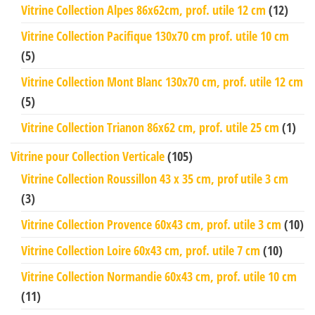
Vitrine Collection Alpes 86x62cm, prof. utile 12 cm
(12)
Vitrine Collection Pacifique 130x70 cm prof. utile 10 cm
(5)
Vitrine Collection Mont Blanc 130x70 cm, prof. utile 12 cm
(5)
Vitrine Collection Trianon 86x62 cm, prof. utile 25 cm
(1)
Vitrine pour Collection Verticale
(105)
Vitrine Collection Roussillon 43 x 35 cm, prof utile 3 cm
(3)
Vitrine Collection Provence 60x43 cm, prof. utile 3 cm
(10)
Vitrine Collection Loire 60x43 cm, prof. utile 7 cm
(10)
Vitrine Collection Normandie 60x43 cm, prof. utile 10 cm
(11)