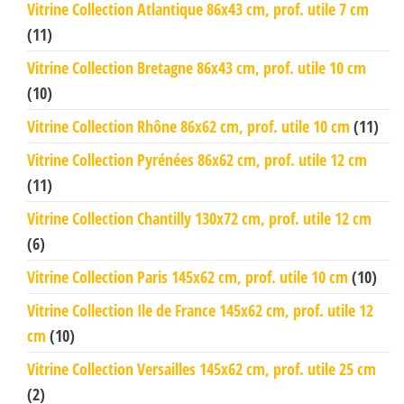
Vitrine Collection Atlantique 86x43 cm, prof. utile 7 cm
(11)
Vitrine Collection Bretagne 86x43 cm, prof. utile 10 cm
(10)
Vitrine Collection Rhône 86x62 cm, prof. utile 10 cm
(11)
Vitrine Collection Pyrénées 86x62 cm, prof. utile 12 cm
(11)
Vitrine Collection Chantilly 130x72 cm, prof. utile 12 cm
(6)
Vitrine Collection Paris 145x62 cm, prof. utile 10 cm
(10)
Vitrine Collection Ile de France 145x62 cm, prof. utile 12
cm
(10)
Vitrine Collection Versailles 145x62 cm, prof. utile 25 cm
(2)