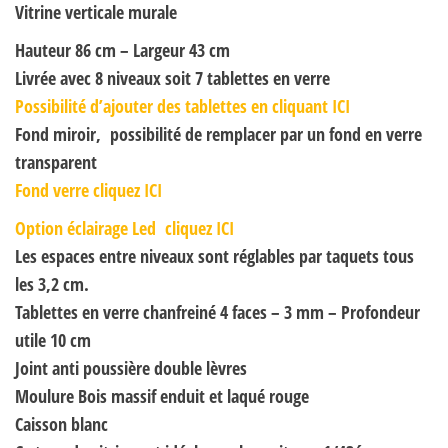
Vitrine verticale murale
Hauteur 86 cm – Largeur 43 cm
Livrée avec 8 niveaux soit 7 tablettes en verre
Possibilité d’ajouter des tablettes en cliquant ICI
Fond miroir, possibilité de remplacer par un fond en verre
transparent
Fond verre cliquez ICI
Option éclairage Led cliquez ICI
Les espaces entre niveaux sont réglables par taquets tous
les 3,2 cm.
Tablettes en verre chanfreiné 4 faces – 3 mm – Profondeur
utile 10 cm
Joint anti poussière double lèvres
Moulure Bois massif enduit et laqué rouge
Caisson blanc