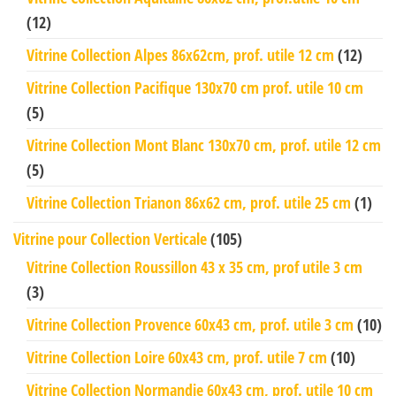
(12)
Vitrine Collection Alpes 86x62cm, prof. utile 12 cm
(12)
Vitrine Collection Pacifique 130x70 cm prof. utile 10 cm
(5)
Vitrine Collection Mont Blanc 130x70 cm, prof. utile 12 cm
(5)
Vitrine Collection Trianon 86x62 cm, prof. utile 25 cm
(1)
Vitrine pour Collection Verticale
(105)
Vitrine Collection Roussillon 43 x 35 cm, prof utile 3 cm
(3)
Vitrine Collection Provence 60x43 cm, prof. utile 3 cm
(10)
Vitrine Collection Loire 60x43 cm, prof. utile 7 cm
(10)
Vitrine Collection Normandie 60x43 cm, prof. utile 10 cm