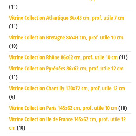
(11)
Vitrine Collection Atlantique 86x43 cm, prof. utile 7 cm
(11)
Vitrine Collection Bretagne 86x43 cm, prof. utile 10 cm
(10)
Vitrine Collection Rhône 86x62 cm, prof. utile 10 cm
(11)
Vitrine Collection Pyrénées 86x62 cm, prof. utile 12 cm
(11)
Vitrine Collection Chantilly 130x72 cm, prof. utile 12 cm
(6)
Vitrine Collection Paris 145x62 cm, prof. utile 10 cm
(10)
Vitrine Collection Ile de France 145x62 cm, prof. utile 12
cm
(10)