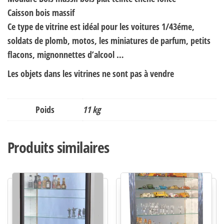
Caisson bois massif
Ce type de vitrine est idéal pour les voitures 1/43éme,
soldats de plomb, motos, les miniatures de parfum, petits
flacons, mignonnettes d’alcool …
Les objets dans les vitrines ne sont pas à vendre
Poids
11 kg
Produits similaires