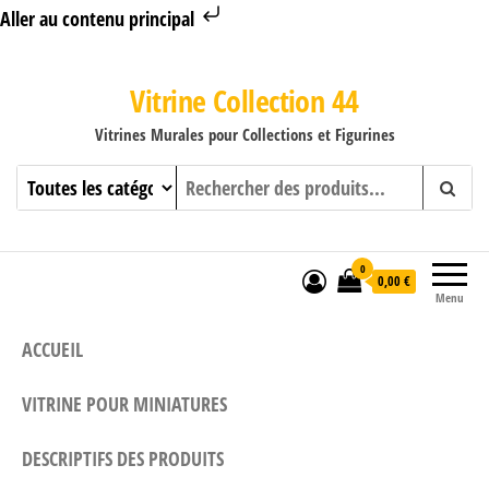
Aller au contenu principal
Vitrine Collection 44
Vitrines Murales pour Collections et Figurines
0
0,00 €
Menu
ACCUEIL
VITRINE POUR MINIATURES
DESCRIPTIFS DES PRODUITS