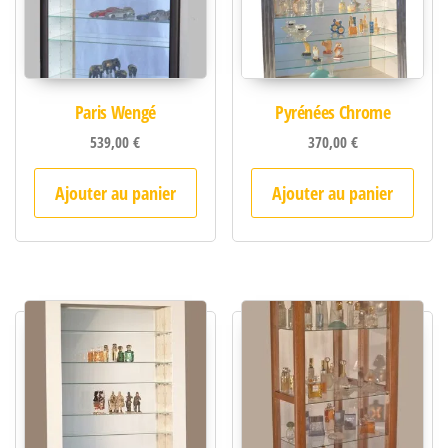
Paris Wengé
Pyrénées Chrome
539,00
€
370,00
€
Ajouter au panier
Ajouter au panier