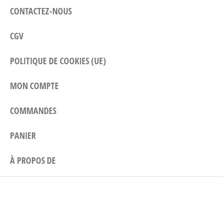
CONTACTEZ-NOUS
CGV
POLITIQUE DE COOKIES (UE)
MON COMPTE
COMMANDES
PANIER
À PROPOS DE