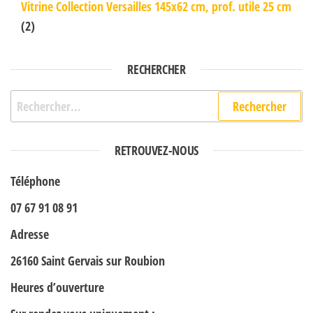
Vitrine Collection Versailles 145x62 cm, prof. utile 25 cm
(2)
RECHERCHER
Rechercher :
RETROUVEZ-NOUS
Téléphone
07 67 91 08 91
Adresse
26160 Saint Gervais sur Roubion
Heures d’ouverture