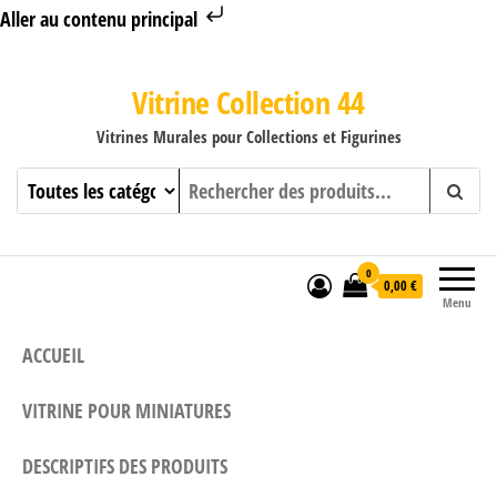
Aller au contenu principal
Vitrine Collection 44
Vitrines Murales pour Collections et Figurines
0
0,00 €
Menu
ACCUEIL
VITRINE POUR MINIATURES
DESCRIPTIFS DES PRODUITS