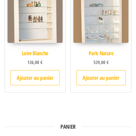
Loire Blanche
Paris Nature
136,00
€
539,00
€
Ajouter au panier
Ajouter au panier
PANIER