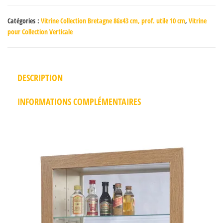
Catégories :
Vitrine Collection Bretagne 86x43 cm, prof. utile 10 cm
,
Vitrine
pour Collection Verticale
DESCRIPTION
INFORMATIONS COMPLÉMENTAIRES