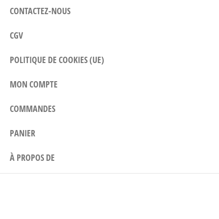
CONTACTEZ-NOUS
CGV
POLITIQUE DE COOKIES (UE)
MON COMPTE
COMMANDES
PANIER
À PROPOS DE