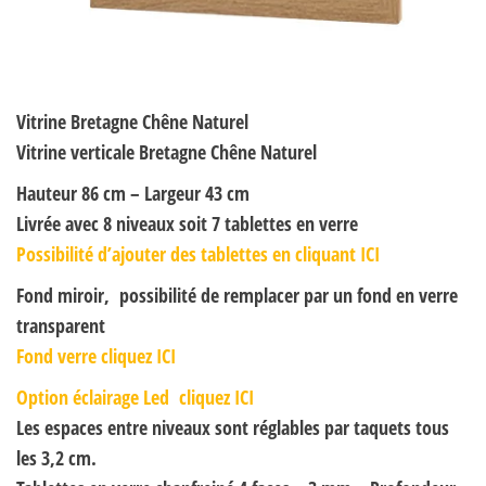
Vitrine Bretagne Chêne Naturel
Vitrine verticale Bretagne Chêne Naturel
Hauteur 86 cm – Largeur 43 cm
Livrée avec 8 niveaux soit 7 tablettes en verre
Possibilité d’ajouter des tablettes en cliquant ICI
Fond miroir, possibilité de remplacer par un fond en verre
transparent
Fond verre cliquez ICI
Option éclairage Led cliquez ICI
Les espaces entre niveaux sont réglables par taquets tous
les 3,2 cm.