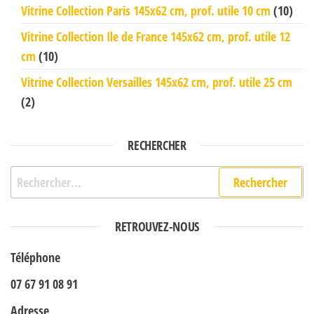
Vitrine Collection Paris 145x62 cm, prof. utile 10 cm
(10)
Vitrine Collection Ile de France 145x62 cm, prof. utile 12
cm
(10)
Vitrine Collection Versailles 145x62 cm, prof. utile 25 cm
(2)
RECHERCHER
Rechercher :
RETROUVEZ-NOUS
Téléphone
07 67 91 08 91
Adresse