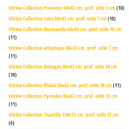
Vitrine Collection Provence 60x43 cm, prof. utile 3 cm
(10)
Vitrine Collection Loire 60x43 cm, prof. utile 7 cm
(10)
Vitrine Collection Normandie 60x43 cm, prof. utile 10 cm
(11)
Vitrine Collection Atlantique 86x43 cm, prof. utile 7 cm
(11)
Vitrine Collection Bretagne 86x43 cm, prof. utile 10 cm
(10)
Vitrine Collection Rhône 86x62 cm, prof. utile 10 cm
(11)
Vitrine Collection Pyrénées 86x62 cm, prof. utile 12 cm
(11)
Vitrine Collection Chantilly 130x72 cm, prof. utile 12 cm
(6)