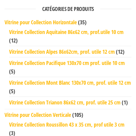
CATÉGORIES DE PRODUITS
Vitrine pour Collection Horizontale
(35)
Vitrine Collection Aquitaine 86x62 cm, prof.utile 10 cm
(12)
Vitrine Collection Alpes 86x62cm, prof. utile 12 cm
(12)
Vitrine Collection Pacifique 130x70 cm prof. utile 10 cm
(5)
Vitrine Collection Mont Blanc 130x70 cm, prof. utile 12 cm
(5)
Vitrine Collection Trianon 86x62 cm, prof. utile 25 cm
(1)
Vitrine pour Collection Verticale
(105)
Vitrine Collection Roussillon 43 x 35 cm, prof utile 3 cm
(3)